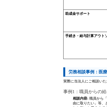
助成金サポート
手続き・給与計算アウト
労務相談事例：医
実際に当法人にご相談いた
事例1：職員からの
相談内容:
 職員から
由に取りたい」等、