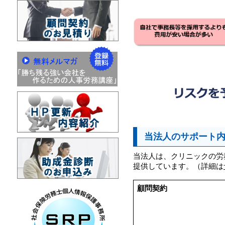
当法人のサポート
当法人は、クリニックの労
提供しています。（詳細は
顧問契約