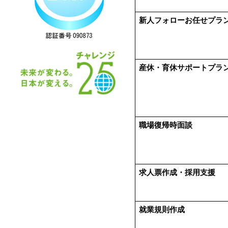
新人フォローお任せプラ
産休・育休サポートプラ
職場復帰時面談
求人票作成・採用支援
就業規則作成