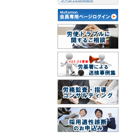
メールでのお問合せ