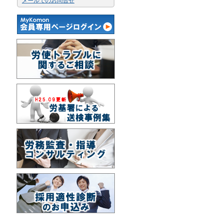
メールでのお問合せ