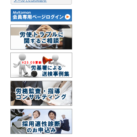
メールでのお問合せ