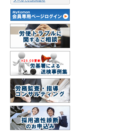
メールでのお問合せ