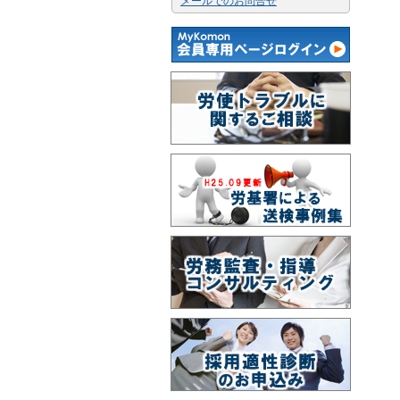
メールでのお問合せ