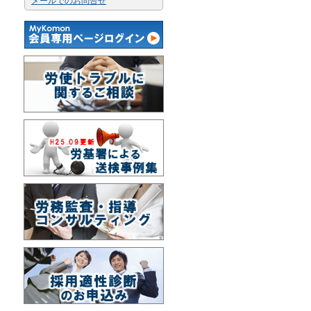
メールでのお問合せ