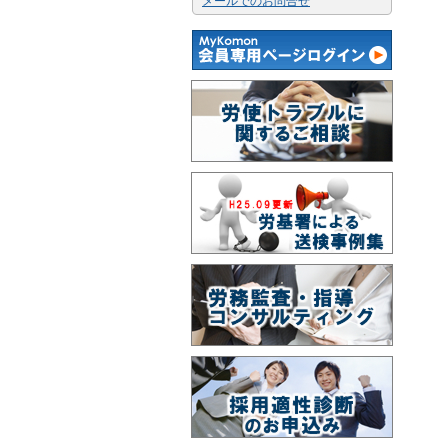
メールでのお問合せ