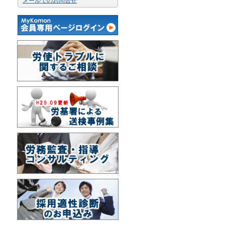
メールでのお問合せ