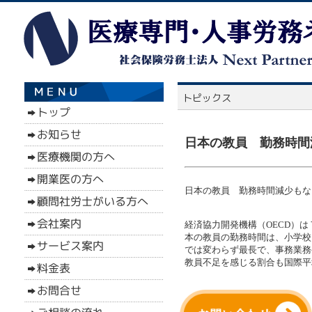
日本の教員 勤務時間減
日本の教員 勤務時間減少もなお
経済協力開発機構（OECD）は
本の教員の勤務時間は、小学校
では変わらず最長で、事務業務
教員不足を感じる割合も国際平