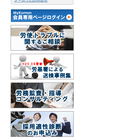
メールでのお問合せ