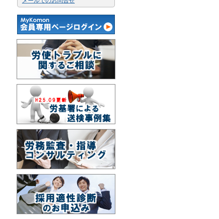
メールでのお問合せ