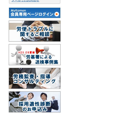
メールでのお問合せ