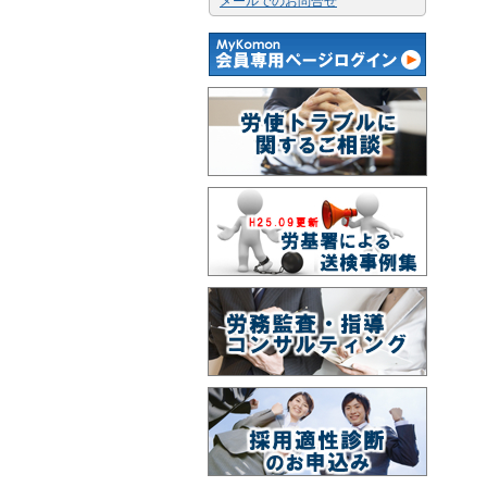
メールでのお問合せ