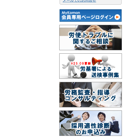
メールでのお問合せ