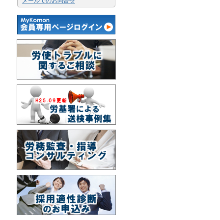
メールでのお問合せ