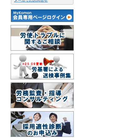
メールでのお問合せ