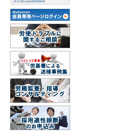
メールでのお問合せ