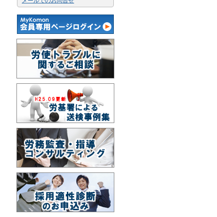
メールでのお問合せ