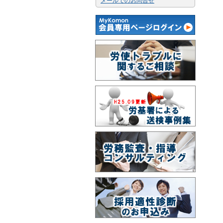
メールでのお問合せ