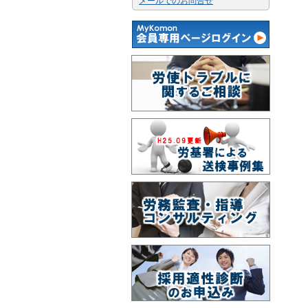
メールでのお問合せ