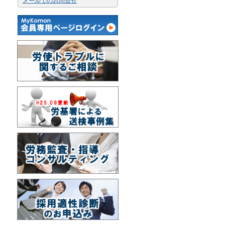
メールでのお問合せ