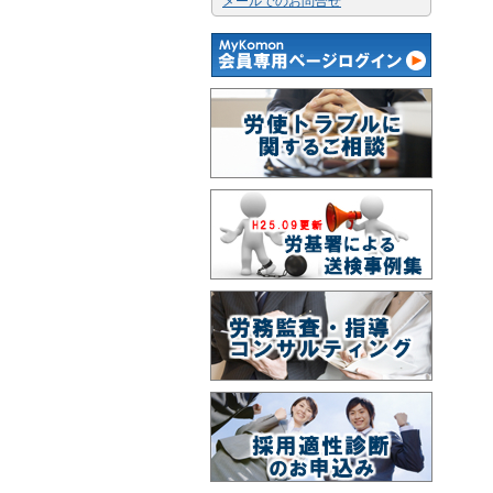
メールでのお問合せ