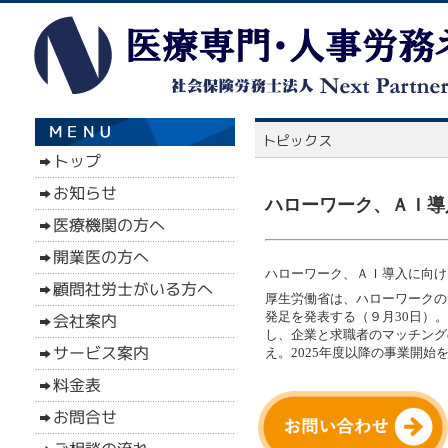
ハローワーク、ＡＩ導入
ハローワーク、ＡＩ導入に向けＰ
厚生労働省は、ハローワークの
発足を発表する（９月30日）
し、企業と求職者のマッチング
え。2025年度以降の事業開始