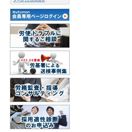
メールでのお問合せ