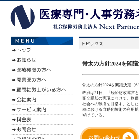
骨太の方針2024を閣議
骨太の方針2024を閣議決定（6/
政府は21日、「経済財政運営と
完全脱却の実現に向けて、物価
社会への転換を目指す、とした
種における自動化技術の利用拡
挙げている。