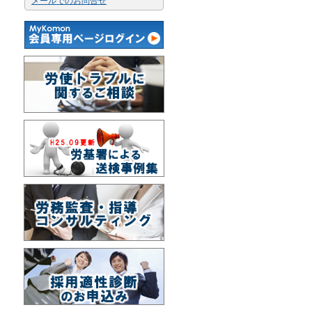
メールでのお問合せ