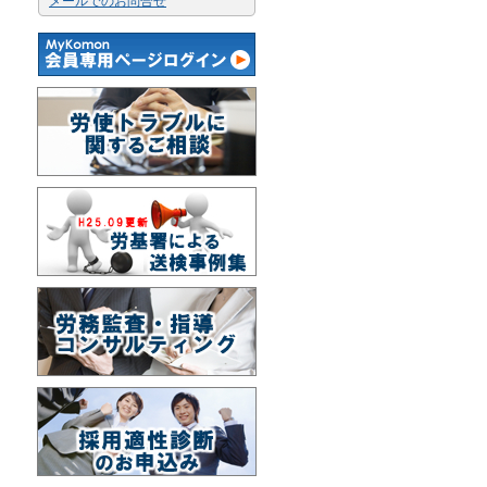
メールでのお問合せ