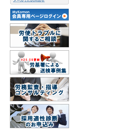
メールでのお問合せ