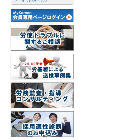
メールでのお問合せ