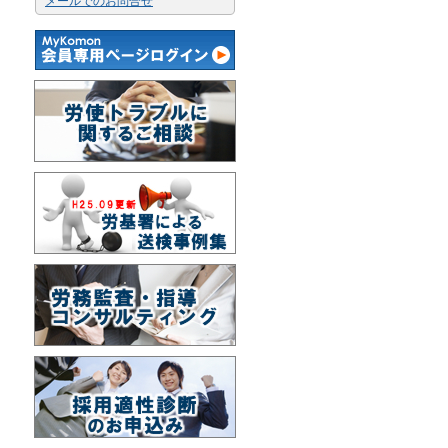
メールでのお問合せ