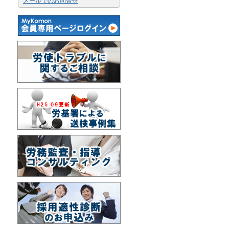
メールでのお問合せ