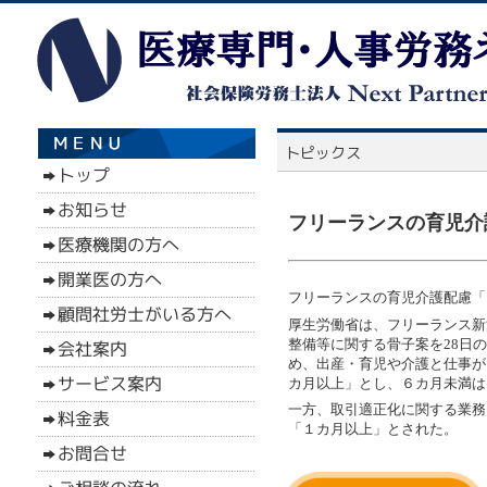
フリーランスの育児介
フリーランスの育児介護配慮「６
厚生労働省は、フリーランス新
整備等に関する骨子案を28日
め、出産・育児や介護と仕事が
カ月以上」とし、６カ月未満は
一方、取引適正化に関する業務
「１カ月以上」とされた。