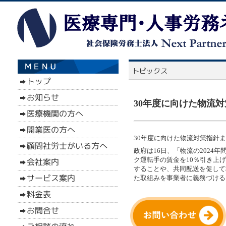
30年度に向けた物流対
30年度に向けた物流対策指針まと
政府は16日、「物流の2024
ク運転手の賃金を10％引き上げ
することや、共同配送を促して
た取組みを事業者に義務づける