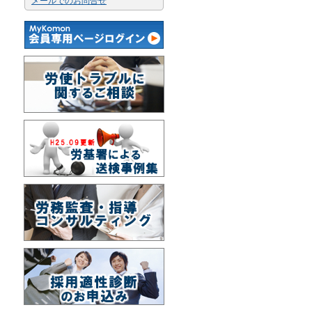
メールでのお問合せ