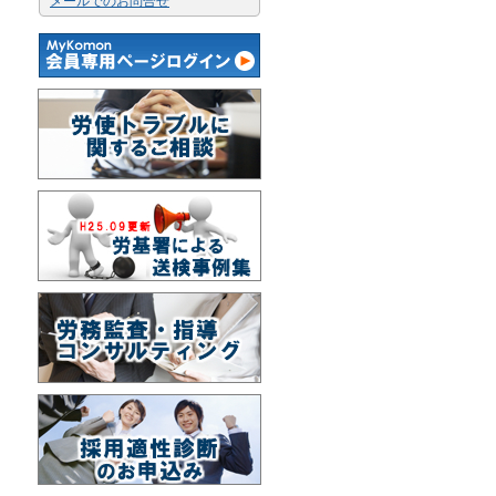
メールでのお問合せ