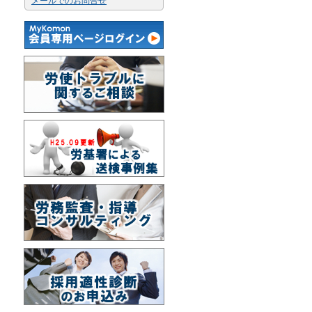
メールでのお問合せ