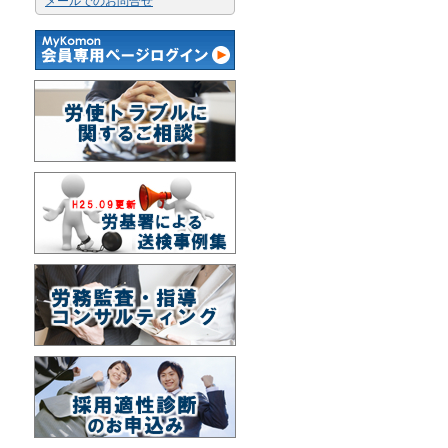
メールでのお問合せ