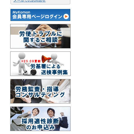
メールでのお問合せ