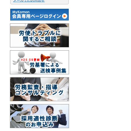
メールでのお問合せ