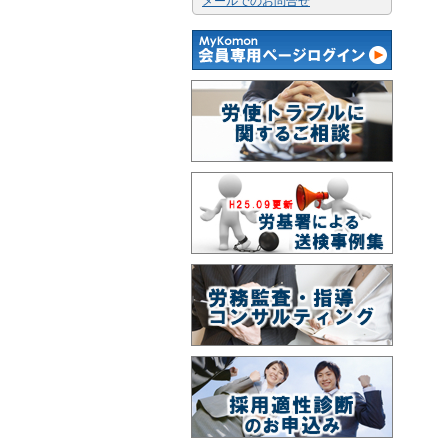
メールでのお問合せ