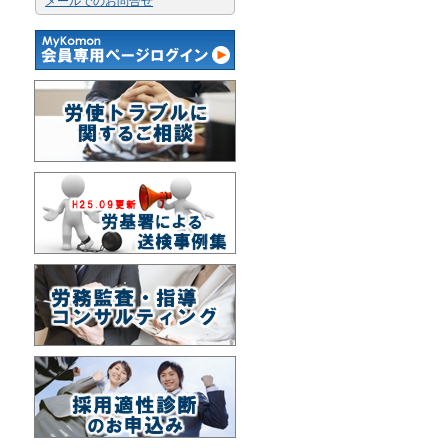
メールでのお問合せ