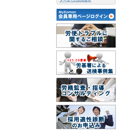
メールでのお問合せ