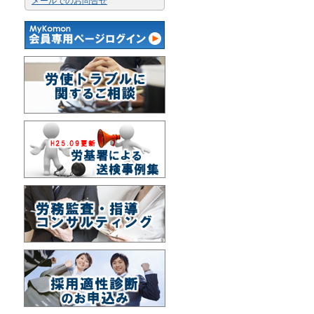
メールでのお問合せ