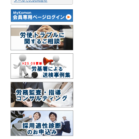
メールでのお問合せ