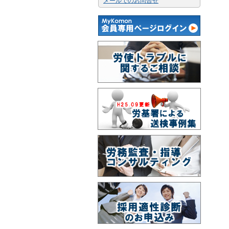
メールでのお問合せ