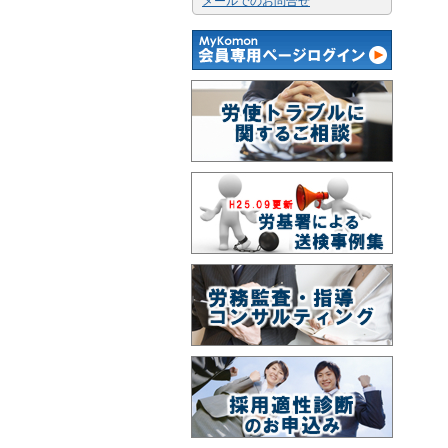
メールでのお問合せ