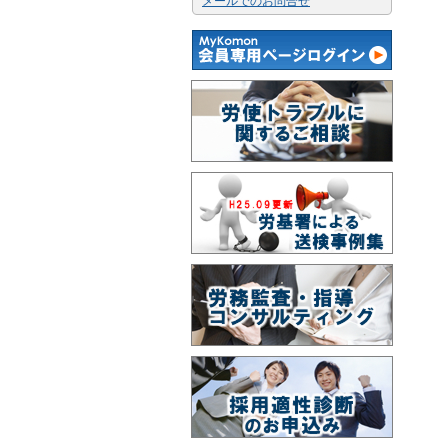
メールでのお問合せ