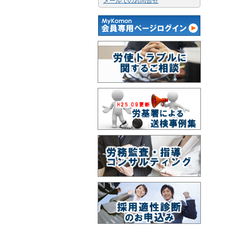
メールでのお問合せ