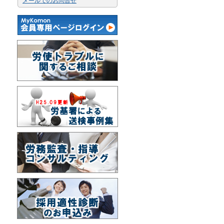
メールでのお問合せ