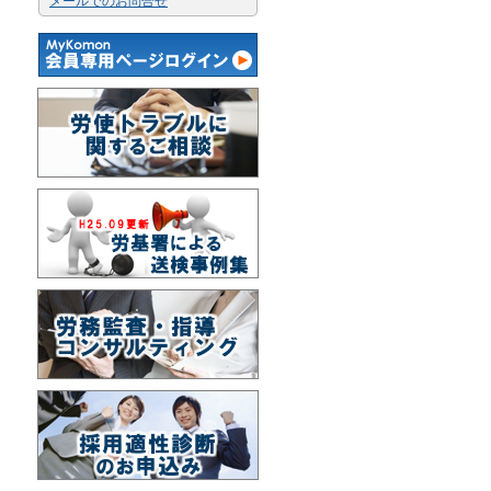
メールでのお問合せ