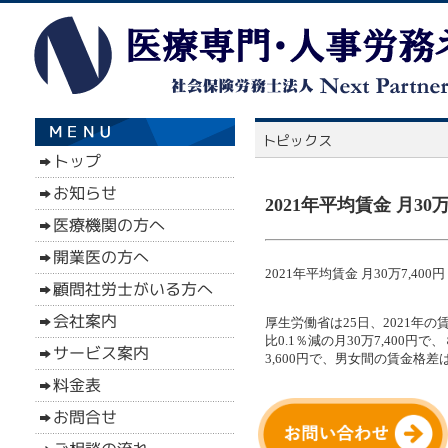
2021年平均賃金 月30万7
2021年平均賃金 月30万7,400円
厚生労働省は25日、2021年
比0.1％減の月30万7,400円
3,600円で、男女間の賃金格