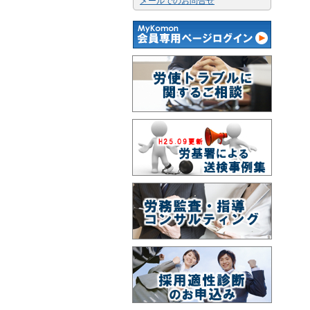
メールでのお問合せ