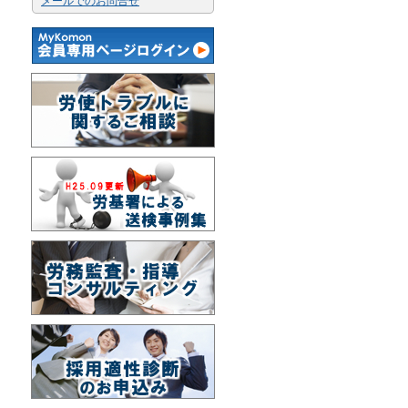
メールでのお問合せ