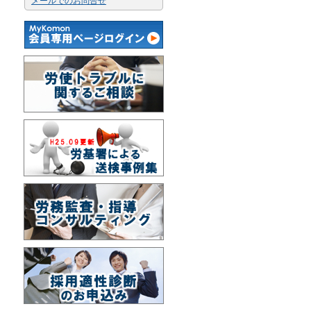
メールでのお問合せ