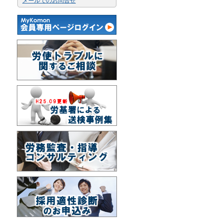
メールでのお問合せ